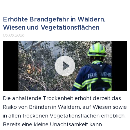
Erhöhte Brandgefahr in Wäldern,
Wiesen und Vegetationsflächen
06.08.2026
Die anhaltende Trockenheit erhöht derzeit das
Risiko von Bränden in Wäldern, auf Wiesen sowie
in allen trockenen Vegetationsflächen erheblich.
Bereits eine kleine Unachtsamkeit kann