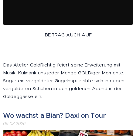
BEITRAG AUCH AUF
Das Atelier GoldRichtig feiert seine Erweiterung mit
Musik, Kulinarik uns jeder Menge GOLDiger Momente.
Sogar ein vergoldeter Gugelhupf reihte sich in neben
vergoldeten Schuhen in den goldenen Abend in der
Goldeggasse ein.
Wo wachst a Bian? Daxl on Tour
06.08.2026