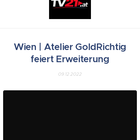
Wien | Atelier GoldRichtig
feiert Erweiterung
09.12.2022