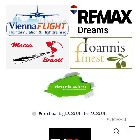
Erreichbar tägl. 8.00 Uhr bis 23.00 Uhr
SUCHEN