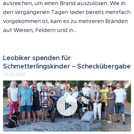
ausreichen, um einen Brand auszulösen. Wie in
den vergangenen Tagen leider bereits mehrfach
vorgekommen ist, kam es zu mehreren Bränden
auf Wiesen, Feldern und in...
Leobiker spenden für
Schmetterlingskinder – Scheckübergabe
06.08.2026