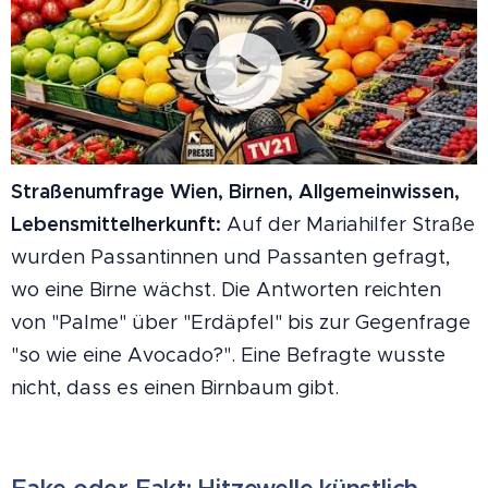
Straßenumfrage Wien, Birnen, Allgemeinwissen,
Lebensmittelherkunft:
Auf der Mariahilfer Straße
wurden Passantinnen und Passanten gefragt,
wo eine Birne wächst. Die Antworten reichten
von "Palme" über "Erdäpfel" bis zur Gegenfrage
"so wie eine Avocado?". Eine Befragte wusste
nicht, dass es einen Birnbaum gibt.