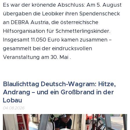
Es war der krönende Abschluss: Am 5. August
übergaben die Leobiker ihren Spendenscheck
an DEBRA Austria, die österreichische
Hilfsorganisation für Schmetterlingskinder.
Insgesamt 11.050 Euro kamen zusammen –
gesammelt bei der eindrucksvollen
Veranstaltung am 30. Mai .
Blaulichttag Deutsch-Wagram: Hitze,
Andrang – und ein Großbrand in der
Lobau
04.08.2026