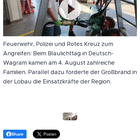
Feuerwehr, Polizei und Rotes Kreuz zum
Angreifen: Beim Blaulichttag in Deutsch-
Wagram kamen am 4. August zahlreiche
Familien. Parallel dazu forderte der Großbrand in
der Lobau die Einsatzkräfte der Region.
Share