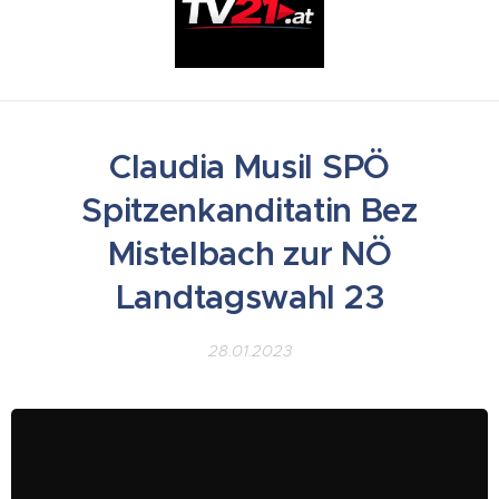
Claudia Musil SPÖ
Spitzenkanditatin Bez
Mistelbach zur NÖ
Landtagswahl 23
28.01.2023