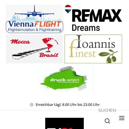
Erreichbar tägl. 8.00 Uhr bis 23.00 Uhr
SUCHEN