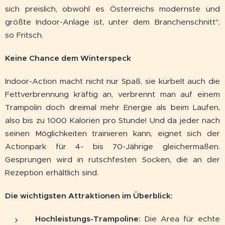
sich preislich, obwohl es Österreichs modernste und
größte Indoor-Anlage ist, unter dem Branchenschnitt",
so Fritsch.
Keine Chance dem Winterspeck
Indoor-Action macht nicht nur Spaß, sie kurbelt auch die
Fettverbrennung kräftig an, verbrennt man auf einem
Trampolin doch dreimal mehr Energie als beim Laufen,
also bis zu 1000 Kalorien pro Stunde! Und da jeder nach
seinen Möglichkeiten trainieren kann, eignet sich der
Actionpark für 4- bis 70-Jährige gleichermaßen.
Gesprungen wird in rutschfesten Socken, die an der
Rezeption erhältlich sind.
Die wichtigsten Attraktionen im Überblick:
Hochleistungs-Trampoline:
Die Area für echte