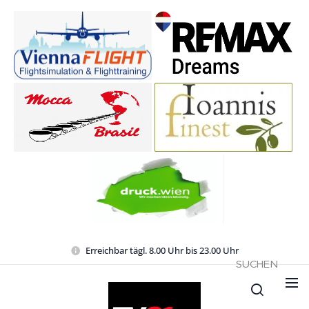
Erreichbar tägl. 8.00 Uhr bis 23.00 Uhr
SUCHEN