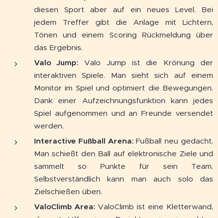
diesen Sport aber auf ein neues Level. Bei
jedem Treffer gibt die Anlage mit Lichtern,
Tönen und einem Scoring Rückmeldung über
das Ergebnis.
Valo Jump:
Valo Jump ist die Krönung der
interaktiven Spiele. Man sieht sich auf einem
Monitor im Spiel und optimiert die Bewegungen.
Dank einer Aufzeichnungsfunktion kann jedes
Spiel aufgenommen und an Freunde versendet
werden.
Interactive Fußball Arena:
Fußball neu gedacht.
Man schießt den Ball auf elektronische Ziele und
sammelt so Punkte für sein Team.
Selbstverständlich kann man auch solo das
Zielschießen üben.
ValoClimb Area:
ValoClimb ist eine Kletterwand,