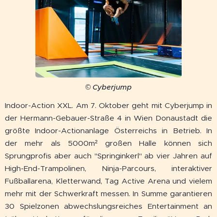
© Cyberjump
Indoor-Action XXL. Am 7. Oktober geht mit Cyberjump in
der Hermann-Gebauer-Straße 4 in Wien Donaustadt die
größte Indoor-Actionanlage Österreichs in Betrieb. In
der mehr als 5000m² großen Halle können sich
Sprungprofis aber auch "Springinkerl" ab vier Jahren auf
High-End-Trampolinen, Ninja-Parcours, interaktiver
Fußballarena, Kletterwand, Tag Active Arena und vielem
mehr mit der Schwerkraft messen. In Summe garantieren
30 Spielzonen abwechslungsreiches Entertainment an