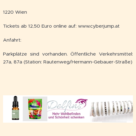
1220 Wien
Tickets ab 12,50 Euro online auf: www.cyberjump.at
Anfahrt:
Parkplätze sind vorhanden. Öffentliche Verkehrsmittel:
27a, 87a (Station: Rautenweg/Hermann-Gebauer-Straße)