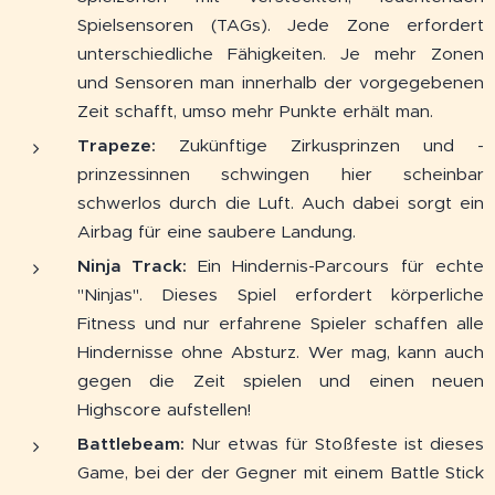
Spielsensoren (TAGs). Jede Zone erfordert
unterschiedliche Fähigkeiten. Je mehr Zonen
und Sensoren man innerhalb der vorgegebenen
Zeit schafft, umso mehr Punkte erhält man.
Trapeze:
Zukünftige Zirkusprinzen und -
prinzessinnen schwingen hier scheinbar
schwerlos durch die Luft. Auch dabei sorgt ein
Airbag für eine saubere Landung.
Ninja Track:
Ein Hindernis-Parcours für echte
"Ninjas". Dieses Spiel erfordert körperliche
Fitness und nur erfahrene Spieler schaffen alle
Hindernisse ohne Absturz. Wer mag, kann auch
gegen die Zeit spielen und einen neuen
Highscore aufstellen!
Battlebeam:
Nur etwas für Stoßfeste ist dieses
Game, bei der der Gegner mit einem Battle Stick