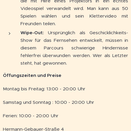
die mit Hilfe eines Projektors in ein echtes
Videospiel verwandelt wird. Man kann aus 50
Spielen wählen und sein Klettervideo mit
Freunden teilen.
Wipe-Out:
Ursprünglich als Geschicklichkeits-
Show für das Fernsehen entwickelt, müssen in
diesem Parcours schwierige Hindernisse
fehlerfrei überwunden werden. Wer als Letzter
steht, hat gewonnen.
Öffungszeiten und Preise
Montag bis Freitag: 13:00 - 20:00 Uhr
Samstag und Sonntag : 10:00 - 20:00 Uhr
Ferien: 10:00 - 20:00 Uhr
Hermann-Gebauer-Straße 4