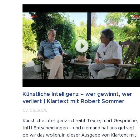
Künstliche Intelligenz – wer gewinnt, wer
verliert | Klartext mit Robert Sommer
07.08.2026
Künstliche Intelligenz schreibt Texte, führt Gespräche,
trifft Entscheidungen – und niemand hat uns gefragt,
ob wir das wollen. In dieser Ausgabe von Klartext mit