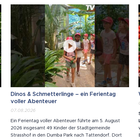
Dinos & Schmetterlinge – ein Ferientag
voller Abenteuer
07.08.2026
Ein Ferientag voller Abenteuer führte am 5. August
2026 insgesamt 49 Kinder der Stadtgemeinde
Strasshof in den Dumba Park nach Tattendorf. Dort