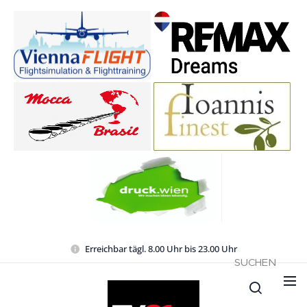
Erreichbar tägl. 8.00 Uhr bis 23.00 Uhr
SUCHEN