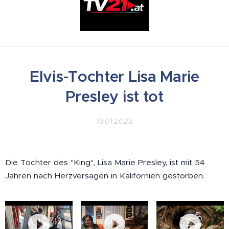
Elvis-Tochter Lisa Marie
Presley ist tot
13.01.2023
Die Tochter des "King", Lisa Marie Presley, ist mit 54
Jahren nach Herzversagen in Kalifornien gestorben.