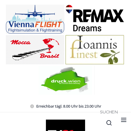
Erreichbar tägl. 8.00 Uhr bis 23.00 Uhr
SUCHEN