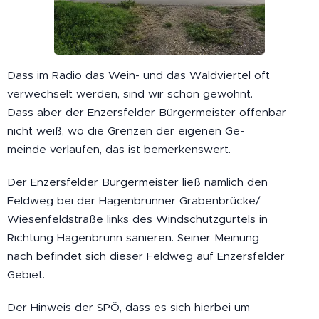
Dass im Radio das Wein- und das Waldviertel oft
verwechselt werden, sind wir schon gewohnt.
Dass aber der Enzersfelder Bürgermeister offenbar
nicht weiß, wo die Grenzen der eigenen Ge-
meinde verlaufen, das ist bemerkenswert.
Der Enzersfelder Bürgermeister ließ nämlich den
Feldweg bei der Hagenbrunner Grabenbrücke/
Wiesenfeldstraße links des Windschutzgürtels in
Richtung Hagenbrunn sanieren. Seiner Meinung
nach befindet sich dieser Feldweg auf Enzersfelder
Gebiet.
Der Hinweis der SPÖ, dass es sich hierbei um