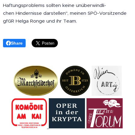
Haftungsproblems sollten keine unüberwindli-
chen Hindernisse darstellen", meinen SPÖ-Vorsitzende
gfGR Helga Ronge und ihr Team.
Share