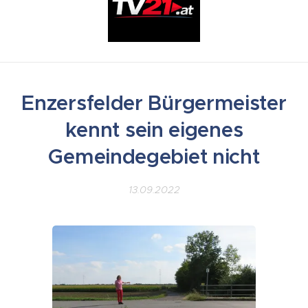
Enzersfelder Bürgermeister
kennt sein eigenes
Gemeindegebiet nicht
13.09.2022