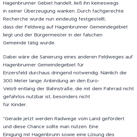
Hagenbrunner Gebiet handelt, ließ ihn keineswegs
in seiner Überzeugung wanken. Durch fachgerechte
Recherche wurde nun eindeutig festgestellt,
dass der Feldweg auf Hagenbrunner Gemeindegebiet
liegt und der Bürgermeister in der falschen
Gemeinde tätig wurde.
Dabei wäre die Sanierung eines anderen Feldweges auf
Hagenbrunner Gemeindegebiet für
Enzersfeld durchaus dringend notwendig. Nämlich die
300 Meter lange Anbindung an den Euro-
Velo9 entlang der Bahnstraße, die mit dem Fahrrad nicht
gefahrlos nutzbar ist, besonders nicht
für Kinder.
"Gerade jetzt werden Radwege vom Land gefördert
und diese Chance sollte man nützen. Eine
Einigung mit Hagenbrunn sowie eine Lösung des