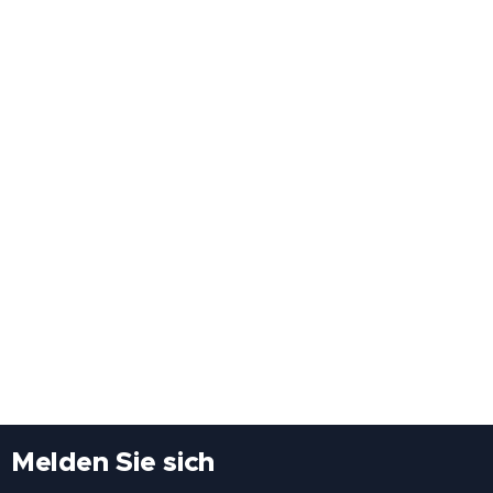
Melden Sie sich