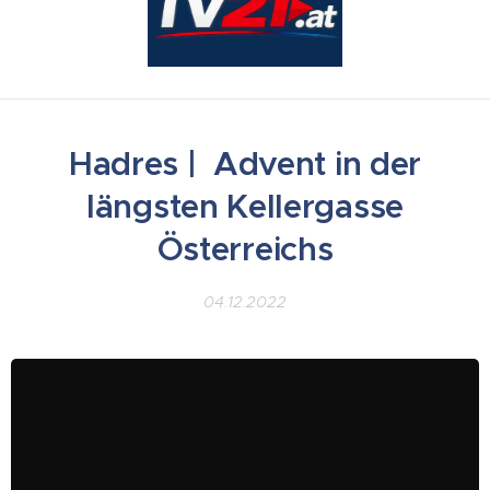
Hadres | Advent in der
längsten Kellergasse
Österreichs
04.12.2022