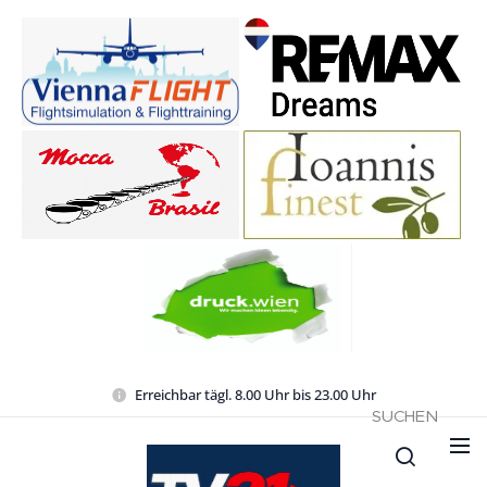
Erreichbar tägl. 8.00 Uhr bis 23.00 Uhr
SUCHEN