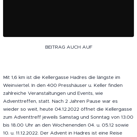
BEITRAG AUCH AUF
Mit 1,6 km ist die Kellergasse Hadres die längste im
Weinviertel. In den 400 Presshäuser u. Keller finden
zahlreiche Veranstaltungen und Events, wie
Adventtreffen, statt. Nach 2 Jahren Pause war es
wieder so weit, heute 04.12.2022 öffnet die Kellergasse
zum Adventtreff jeweils Samstag und Sonntag von 13.00
bis 18.00 Uhr an den Wochenenden 04. u. 05.12 sowie
10. u. 11.12.2022. Der Advent in Hadres ist eine Reise