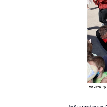
Im Schulgarten der 