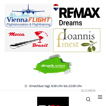
Erreichbar tägl. 8.00 Uhr bis 23.00 Uhr
SUCHEN