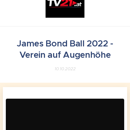
James Bond Ball 2022 -
Verein auf Augenhöhe
10.10.2022