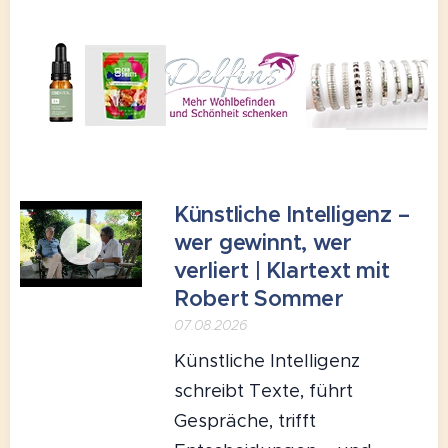
Künstliche Intelligenz –
wer gewinnt, wer
verliert | Klartext mit
Robert Sommer
07.08.2026
Künstliche Intelligenz
schreibt Texte, führt
Gespräche, trifft