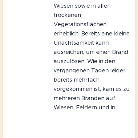
Wiesen sowie in allen
trockenen
Vegetationsflächen
erheblich. Bereits eine kleine
Unachtsamkeit kann
ausreichen, um einen Brand
auszulösen. Wie in den
vergangenen Tagen leider
bereits mehrfach
vorgekommen ist, kam es zu
mehreren Bränden auf
Wiesen, Feldern und in...