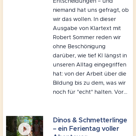
Entscheidungen – und
niemand hat uns gefragt, ob
wir das wollen. In dieser
Ausgabe von Klartext mit
Robert Sommer reden wir
ohne Beschönigung
darüber, wie tief KI längst in
unseren Alltag eingegriffen
hat: von der Arbeit über die
Bildung bis zu dem, was wir
noch für "echt" halten. Vor...
Dinos & Schmetterlinge
– ein Ferientag voller