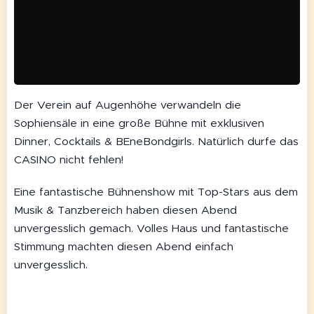
Der Verein auf Augenhöhe verwandeln die
Sophiensäle in eine große Bühne mit exklusiven
Dinner, Cocktails & BEneBondgirls. Natürlich durfe das
CASINO nicht fehlen!
Eine fantastische Bühnenshow mit Top-Stars aus dem
Musik & Tanzbereich haben diesen Abend
unvergesslich gemach. Volles Haus und fantastische
Stimmung machten diesen Abend einfach
unvergesslich.