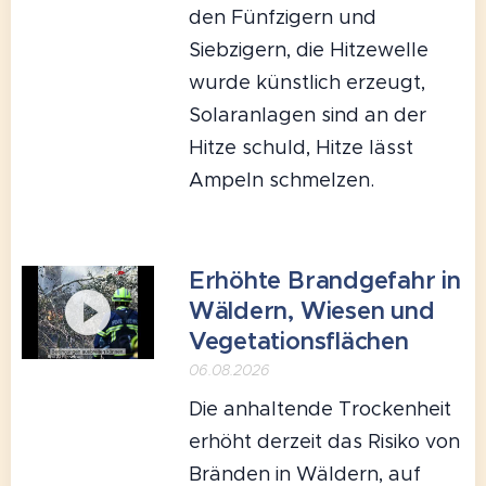
den Fünfzigern und
Siebzigern, die Hitzewelle
wurde künstlich erzeugt,
Solaranlagen sind an der
Hitze schuld, Hitze lässt
Ampeln schmelzen.
Erhöhte Brandgefahr in
Wäldern, Wiesen und
Vegetationsflächen
06.08.2026
Die anhaltende Trockenheit
erhöht derzeit das Risiko von
Bränden in Wäldern, auf