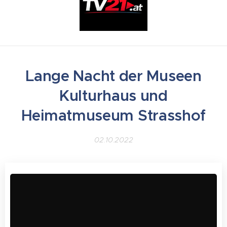
Lange Nacht der Museen
Kulturhaus und
Heimatmuseum Strasshof
02.10.2022