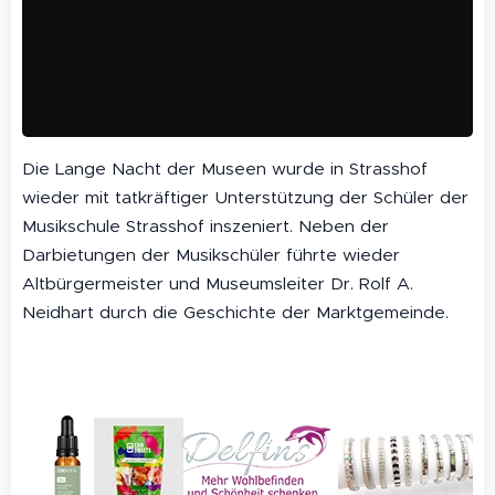
Die Lange Nacht der Museen wurde in Strasshof
wieder mit tatkräftiger Unterstützung der Schüler der
Musikschule Strasshof inszeniert. Neben der
Darbietungen der Musikschüler führte wieder
Altbürgermeister und Museumsleiter Dr. Rolf A.
Neidhart durch die Geschichte der Marktgemeinde.