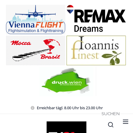
Erreichbar tägl. 8.00 Uhr bis 23.00 Uhr
SUCHEN