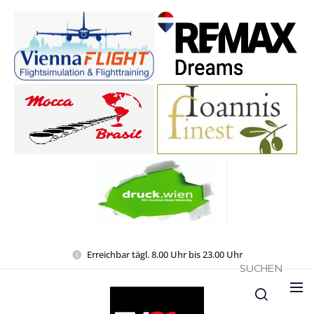
Erreichbar tägl. 8.00 Uhr bis 23.00 Uhr
SUCHEN