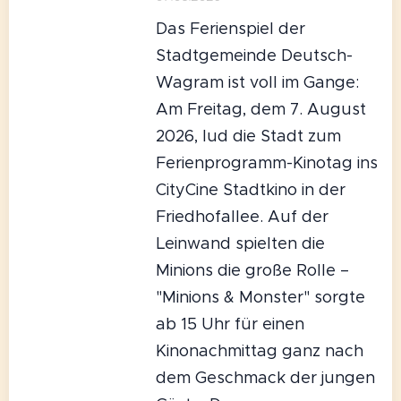
Das Ferienspiel der
Stadtgemeinde Deutsch-
Wagram ist voll im Gange:
Am Freitag, dem 7. August
2026, lud die Stadt zum
Ferienprogramm-Kinotag ins
CityCine Stadtkino in der
Friedhofallee. Auf der
Leinwand spielten die
Minions die große Rolle –
"Minions & Monster" sorgte
ab 15 Uhr für einen
Kinonachmittag ganz nach
dem Geschmack der jungen