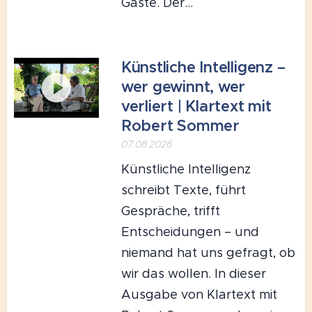
Gäste. Der...
Künstliche Intelligenz –
wer gewinnt, wer
verliert | Klartext mit
Robert Sommer
07.08.2026
Künstliche Intelligenz
schreibt Texte, führt
Gespräche, trifft
Entscheidungen – und
niemand hat uns gefragt, ob
wir das wollen. In dieser
Ausgabe von Klartext mit