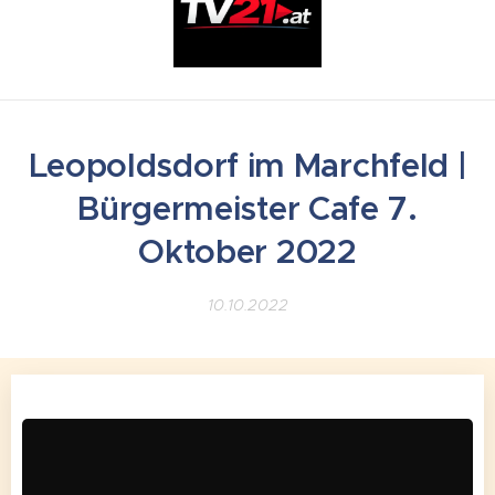
Leopoldsdorf im Marchfeld |
Bürgermeister Cafe 7.
Oktober 2022
10.10.2022