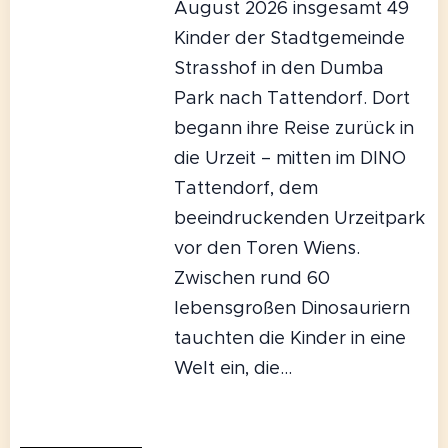
August 2026 insgesamt 49
Kinder der Stadtgemeinde
Strasshof in den Dumba
Park nach Tattendorf. Dort
begann ihre Reise zurück in
die Urzeit – mitten im DINO
Tattendorf, dem
beeindruckenden Urzeitpark
vor den Toren Wiens.
Zwischen rund 60
lebensgroßen Dinosauriern
tauchten die Kinder in eine
Welt ein, die...