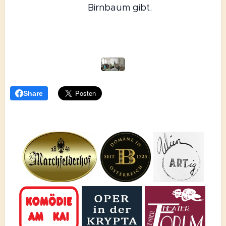
Birnbaum gibt.
Share