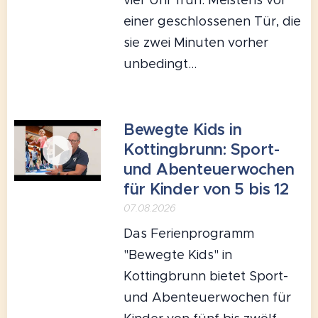
einer geschlossenen Tür, die
sie zwei Minuten vorher
unbedingt...
Bewegte Kids in
Kottingbrunn: Sport-
und Abenteuerwochen
für Kinder von 5 bis 12
07.08.2026
Das Ferienprogramm
"Bewegte Kids" in
Kottingbrunn bietet Sport-
und Abenteuerwochen für