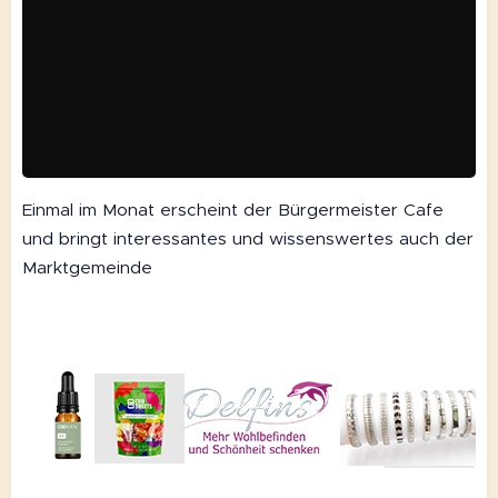
Einmal im Monat erscheint der Bürgermeister Cafe
und bringt interessantes und wissenswertes auch der
Marktgemeinde