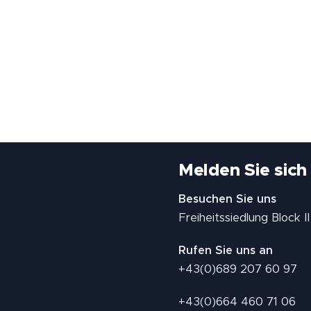
Melden Sie sich
Besuchen Sie uns
Freiheitssiedlung Block 
Rufen Sie uns an
+43(0)689 207 60 97
+43(0)664 460 71 06