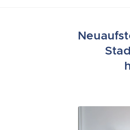
Neuaufst
Stad