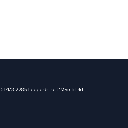
II 21/1/3 2285 Leopoldsdorf/Marchfeld