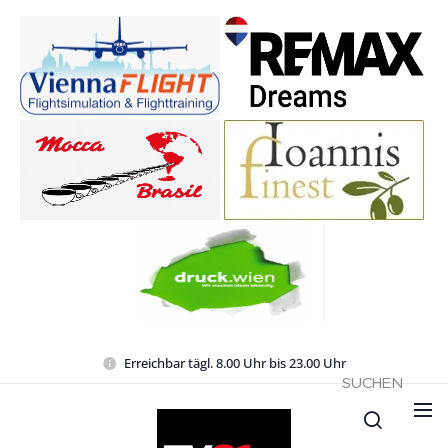
Erreichbar tägl. 8.00 Uhr bis 23.00 Uhr
SUCHEN