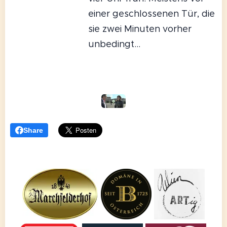
einer geschlossenen Tür, die
sie zwei Minuten vorher
unbedingt...
Share