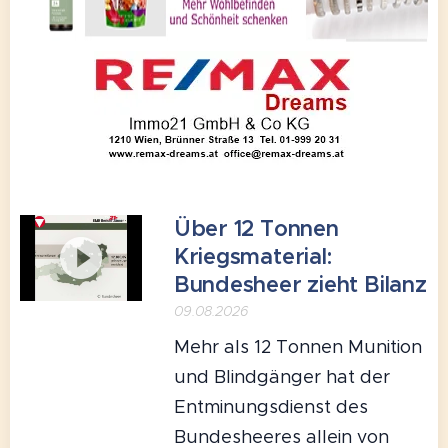
Über 12 Tonnen
Kriegsmaterial:
Bundesheer zieht Bilanz
09.08.2026
Mehr als 12 Tonnen Munition
und Blindgänger hat der
Entminungsdienst des
Bundesheeres allein von