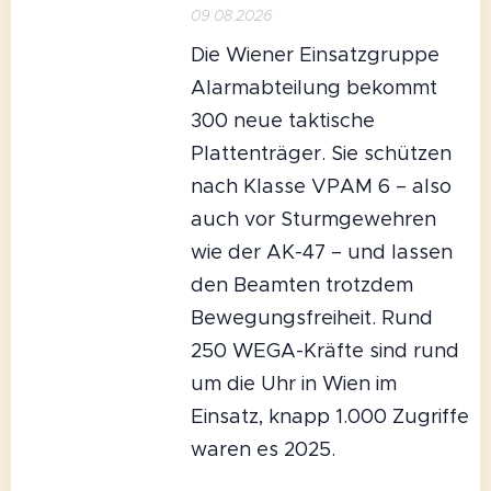
09.08.2026
Die Wiener Einsatzgruppe
Alarmabteilung bekommt
300 neue taktische
Plattenträger. Sie schützen
nach Klasse VPAM 6 – also
auch vor Sturmgewehren
wie der AK-47 – und lassen
den Beamten trotzdem
Bewegungsfreiheit. Rund
250 WEGA-Kräfte sind rund
um die Uhr in Wien im
Einsatz, knapp 1.000 Zugriffe
waren es 2025.