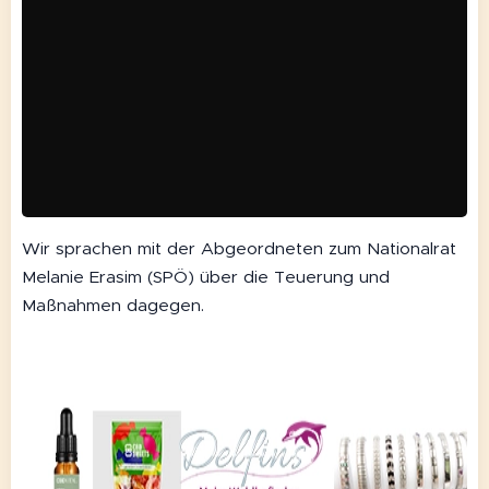
Wir sprachen mit der Abgeordneten zum Nationalrat
Melanie Erasim (SPÖ) über die Teuerung und
Maßnahmen dagegen.