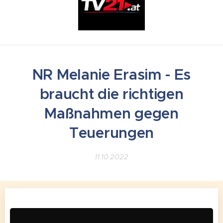
NR Melanie Erasim - Es
braucht die richtigen
Maßnahmen gegen
Teuerungen
11.10.2022