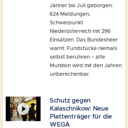
Jänner bis Juli geborgen.
624 Meldungen,
Schwerpunkt
Niederösterreich mit 296
Einsätzen. Das Bundesheer
warnt: Fundstücke niemals
selbst berühren – alte
Munition wird mit den Jahren
unberechenbar.
Schutz gegen
Kalaschnikow: Neue
Plattenträger für die
WEGA