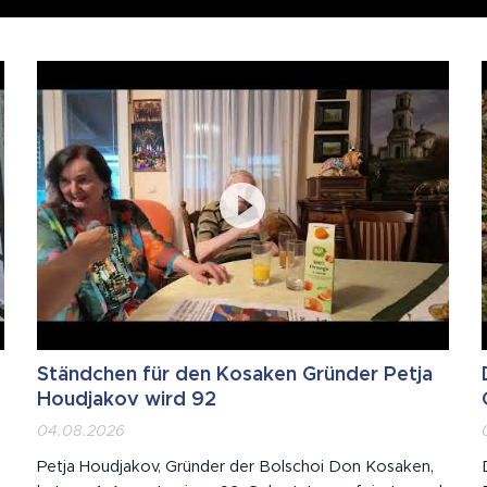
Ständchen für den Kosaken Gründer Petja
Houdjakov wird 92
04.08.2026
Petja Houdjakov, Gründer der Bolschoi Don Kosaken,