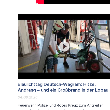
Blaulichttag Deutsch-Wagram: Hitze,
Andrang – und ein Großbrand in der Lobau
04.08.2026
Feuerwehr, Polizei und Rotes Kreuz zum Angreifen: