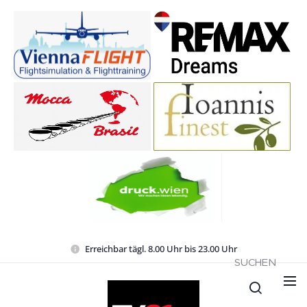
Erreichbar tägl. 8.00 Uhr bis 23.00 Uhr
SUCHEN