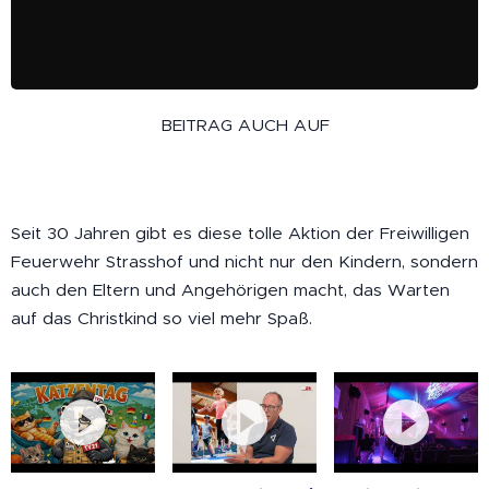
BEITRAG AUCH AUF
Seit 30 Jahren gibt es diese tolle Aktion der Freiwilligen
Feuerwehr Strasshof und nicht nur den Kindern, sondern
auch den Eltern und Angehörigen macht, das Warten
auf das Christkind so viel mehr Spaß.