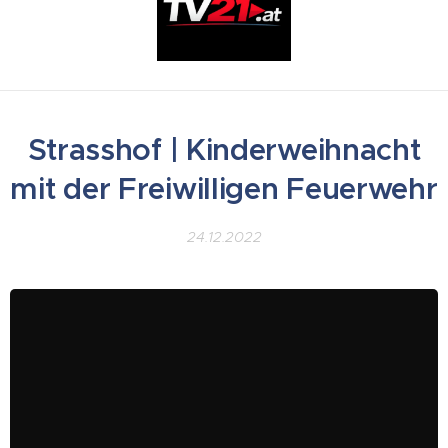
Strasshof | Kinderweihnacht
mit der Freiwilligen Feuerwehr
24.12.2022