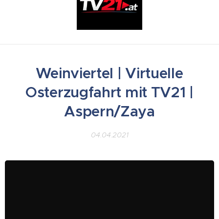
Weinviertel | Virtuelle
Osterzugfahrt mit TV21 |
Aspern/Zaya
04.04.2021