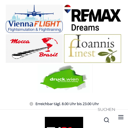
Erreichbar tägl. 8.00 Uhr bis 23.00 Uhr
SUCHEN