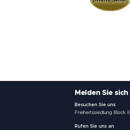
Melden Sie sich
Besuchen Sie uns
Freiheitssiedlung Block 
Rufen Sie uns an