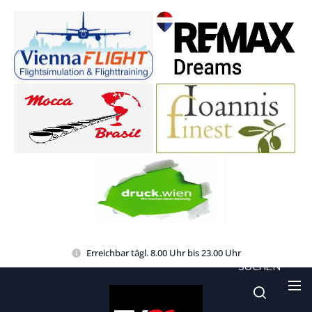
Erreichbar tägl. 8.00 Uhr bis 23.00 Uhr
SUCHEN