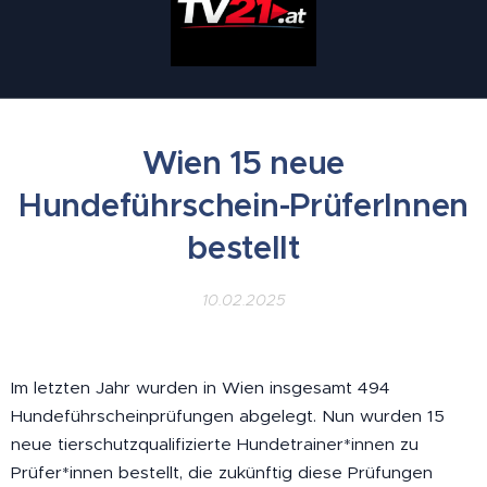
Wien 15 neue
Hundeführschein-PrüferInnen
bestellt
10.02.2025
Im letzten Jahr wurden in Wien insgesamt 494
Hundeführscheinprüfungen abgelegt. Nun wurden 15
neue tierschutzqualifizierte Hundetrainer*innen zu
Prüfer*innen bestellt, die zukünftig diese Prüfungen