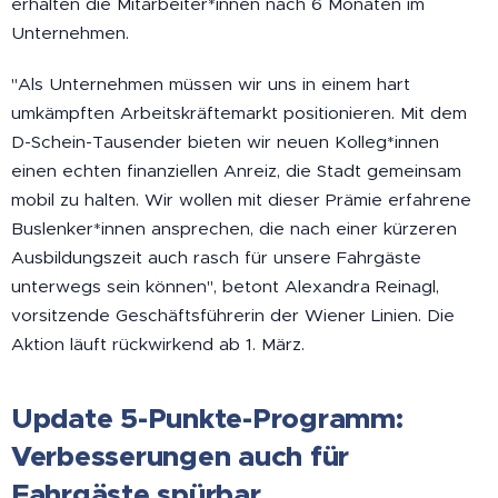
erhalten die Mitarbeiter*innen nach 6 Monaten im
Unternehmen.
"Als Unternehmen müssen wir uns in einem hart
umkämpften Arbeitskräftemarkt positionieren. Mit dem
D-Schein-Tausender bieten wir neuen Kolleg*innen
einen echten finanziellen Anreiz, die Stadt gemeinsam
mobil zu halten. Wir wollen mit dieser Prämie erfahrene
Buslenker*innen ansprechen, die nach einer kürzeren
Ausbildungszeit auch rasch für unsere Fahrgäste
unterwegs sein können", betont Alexandra Reinagl,
vorsitzende Geschäftsführerin der Wiener Linien. Die
Aktion läuft rückwirkend ab 1. März.
Update 5-Punkte-Programm:
Verbesserungen auch für
Fahrgäste spürbar