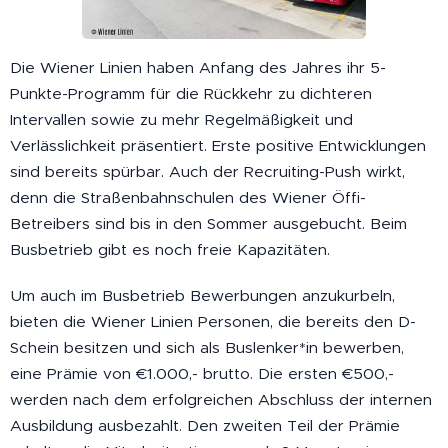
Die Wiener Linien haben Anfang des Jahres ihr 5-
Punkte-Programm für die Rückkehr zu dichteren
Intervallen sowie zu mehr Regelmäßigkeit und
Verlässlichkeit präsentiert. Erste positive Entwicklungen
sind bereits spürbar. Auch der Recruiting-Push wirkt,
denn die Straßenbahnschulen des Wiener Öffi-
Betreibers sind bis in den Sommer ausgebucht. Beim
Busbetrieb gibt es noch freie Kapazitäten.
Um auch im Busbetrieb Bewerbungen anzukurbeln,
bieten die Wiener Linien Personen, die bereits den D-
Schein besitzen und sich als Buslenker*in bewerben,
eine Prämie von €1.000,- brutto. Die ersten €500,-
werden nach dem erfolgreichen Abschluss der internen
Ausbildung ausbezahlt. Den zweiten Teil der Prämie