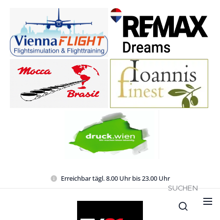
Erreichbar tägl. 8.00 Uhr bis 23.00 Uhr
SUCHEN