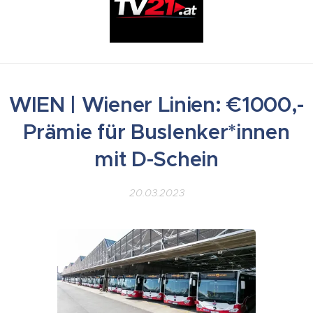
WIEN | Wiener Linien: €1000,-
Prämie für Buslenker*innen
mit D-Schein
20.03.2023