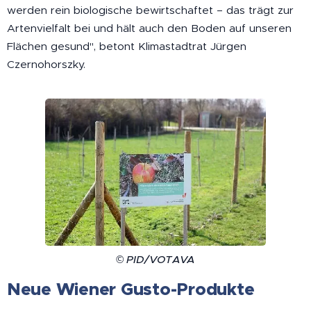
werden rein biologische bewirtschaftet – das trägt zur
Artenvielfalt bei und hält auch den Boden auf unseren
Flächen gesund", betont Klimastadtrat Jürgen
Czernohorszky.
© PID/VOTAVA
Neue Wiener Gusto-Produkte