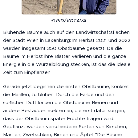
© PID/VOTAVA
Blühende Bäume auch auf den Landwirtschaftsflächen
der Stadt Wien in Laxenburg: Im Herbst 2021 und 2022
wurden insgesamt 350 Obstbäume gesetzt. Da die
Bäume im Herbst ihre Blätter verlieren und die ganze
Energie in die Wurzelbildung stecken, ist das die ideale
Zeit zum Einpflanzen.
Gerade jetzt beginnen die ersten Obstbäume, konkret
die Marillen, zu blühen. Durch die Farbe und den
süßlichen Duft locken die Obstbäume Bienen und
andere Bestäuberinsekten an, die erst dafür sorgen,
dass der Obstbaum später Früchte tragen wird.
Gepflanzt wurden verschiedene Sorten von Kirschen,
Marillen, Zwetschken, Birnen und Äpfel. "Die Bäume