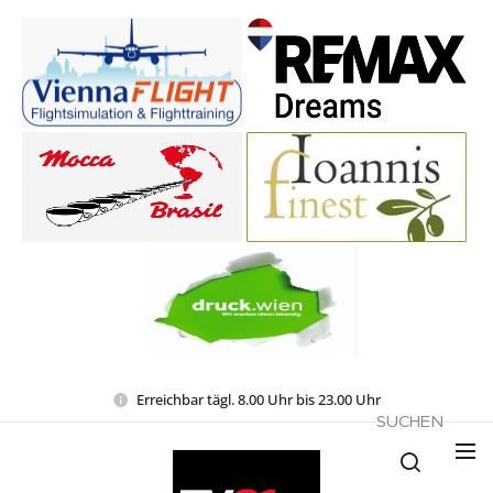
Erreichbar tägl. 8.00 Uhr bis 23.00 Uhr
SUCHEN