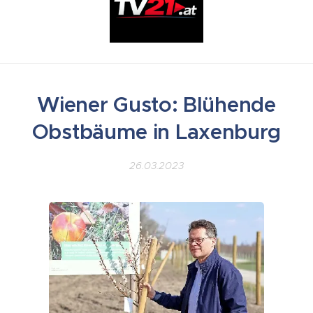
Wiener Gusto: Blühende
Obstbäume in Laxenburg
26.03.2023