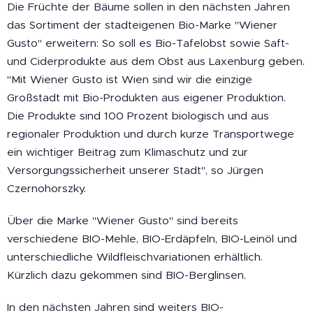
Die Früchte der Bäume sollen in den nächsten Jahren
das Sortiment der stadteigenen Bio-Marke "Wiener
Gusto" erweitern: So soll es Bio-Tafelobst sowie Saft-
und Ciderprodukte aus dem Obst aus Laxenburg geben.
"Mit Wiener Gusto ist Wien sind wir die einzige
Großstadt mit Bio-Produkten aus eigener Produktion.
Die Produkte sind 100 Prozent biologisch und aus
regionaler Produktion und durch kurze Transportwege
ein wichtiger Beitrag zum Klimaschutz und zur
Versorgungssicherheit unserer Stadt", so Jürgen
Czernohorszky.
Über die Marke "Wiener Gusto" sind bereits
verschiedene BIO-Mehle, BIO-Erdäpfeln, BIO-Leinöl und
unterschiedliche Wildfleischvariationen erhältlich.
Kürzlich dazu gekommen sind BIO-Berglinsen.
In den nächsten Jahren sind weiters BIO-