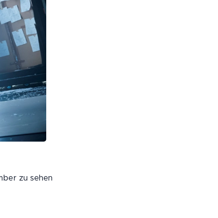
ember zu sehen