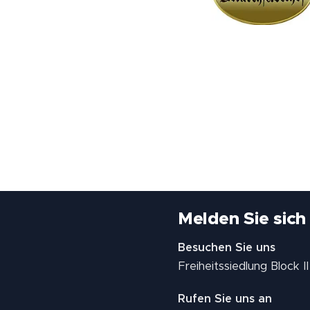
Melden Sie sich
Besuchen Sie uns
Freiheitssiedlung Block 
Rufen Sie uns an