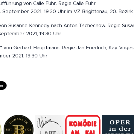
fführung von Calle Fuhr. Regie Calle Fuhr
. September 2021, 19:30 Uhr im VZ Brigittenau, 20. Bezirk
on Susanne Kennedy nach Anton Tschechow. Regie Sus
September 2021, 19:30 Uhr
"
von Gerhart Hauptmann. Regie Jan Friedrich, Kay Voge
mber 2021, 19:30 Uhr