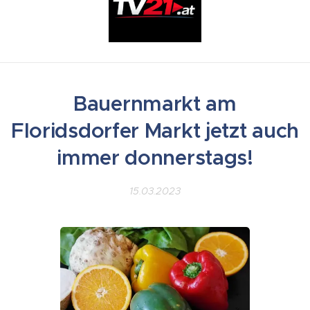
Bauernmarkt am
Floridsdorfer Markt jetzt auch
immer donnerstags!
15.03.2023