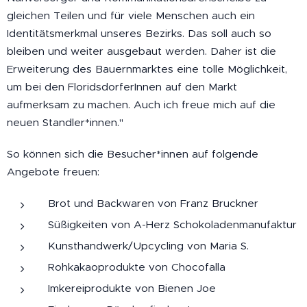
gleichen Teilen und für viele Menschen auch ein
Identitätsmerkmal unseres Bezirks. Das soll auch so
bleiben und weiter ausgebaut werden. Daher ist die
Erweiterung des Bauernmarktes eine tolle Möglichkeit,
um bei den FloridsdorferInnen auf den Markt
aufmerksam zu machen. Auch ich freue mich auf die
neuen Standler*innen."
So können sich die Besucher*innen auf folgende
Angebote freuen:
Brot und Backwaren von Franz Bruckner
Süßigkeiten von A-Herz Schokoladenmanufaktur
Kunsthandwerk/Upcycling von Maria S.
Rohkakaoprodukte von Chocofalla
Imkereiprodukte von Bienen Joe