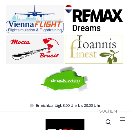
Erreichbar tägl. 8.00 Uhr bis 23.00 Uhr
SUCHEN