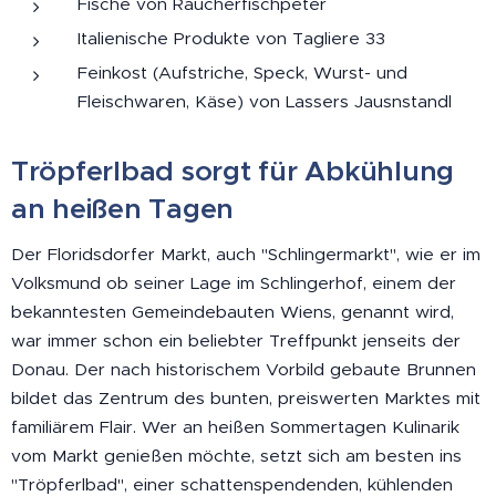
Fische von Räucherfischpeter
Italienische Produkte von Tagliere 33
Feinkost (Aufstriche, Speck, Wurst- und
Fleischwaren, Käse) von Lassers Jausnstandl
Tröpferlbad sorgt für Abkühlung
an heißen Tagen
Der Floridsdorfer Markt, auch "Schlingermarkt", wie er im
Volksmund ob seiner Lage im Schlingerhof, einem der
bekanntesten Gemeindebauten Wiens, genannt wird,
war immer schon ein beliebter Treffpunkt jenseits der
Donau. Der nach historischem Vorbild gebaute Brunnen
bildet das Zentrum des bunten, preiswerten Marktes mit
familiärem Flair. Wer an heißen Sommertagen Kulinarik
vom Markt genießen möchte, setzt sich am besten ins
"Tröpferlbad", einer schattenspendenden, kühlenden