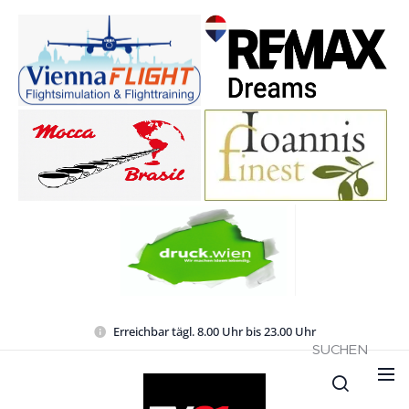
Erreichbar tägl. 8.00 Uhr bis 23.00 Uhr
SUCHEN