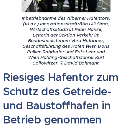
Inbetriebnahme des Alberner Hafentors.
(v.l.n.r.) Innovationsstadträtin Ulli Sima,
Wirtschaftsstadtrat Peter Hanke,
Leiterin der Sektion Verkehr im
Bundesministerium Vera Hofbauer,
Geschäftsführung des Hafen Wien Doris
Pulker-Rohrhofer und Fritz Lehr und
Wien Holding-Geschäftsführer Kurt
Gollowitzer. © David Bohmann
Riesiges Hafentor zum
Schutz des Getreide-
und Baustoffhafen in
Betrieb genommen