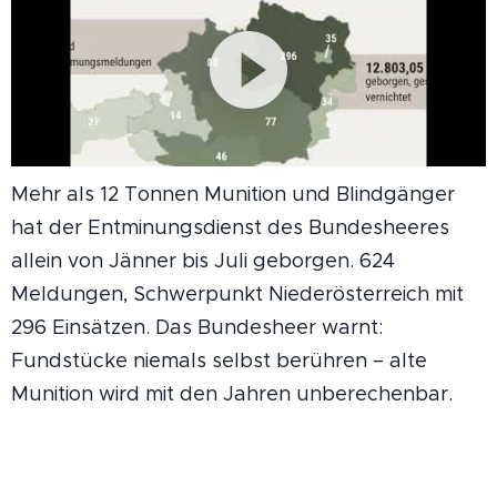
Mehr als 12 Tonnen Munition und Blindgänger
hat der Entminungsdienst des Bundesheeres
allein von Jänner bis Juli geborgen. 624
Meldungen, Schwerpunkt Niederösterreich mit
296 Einsätzen. Das Bundesheer warnt:
Fundstücke niemals selbst berühren – alte
Munition wird mit den Jahren unberechenbar.