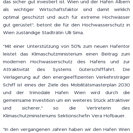
das sicher gut investiert ist. Wien und der Hafen Albern
als wichtiger Wirtschaftsfaktor sind damit wirklich
optimal geschützt und auch für extreme Hochwässer
gut gerüstet", betont die für den Hochwasserschutz in
Wien zuständige Stadträtin Ulli Sima.
"Mit einer Unterstützung von 50% zum neuen Hafentor
leistet das Klimaschutzministerium einen Beitrag zum
modernen Hochwasserschutz des Hafens und zur
Attraktivität des Systems Güterschifffahrt. Die
Verlagerung auf den energieeffizienten Verkehrsträger
Schiff ist eines der Ziele des Mobilitätsmasterplan 2030
und der trimodale Hafen Wien wird durch die
gemeinsame Investition um ein weiteres Stück attraktiver
und sicherer," so die Vertreterin des
Klimaschutzministeriums Sektionschefin Vera Hofbauer.
"In den vergangenen Jahren haben wir den Hafen Wien