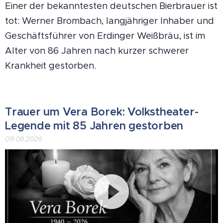
Einer der bekanntesten deutschen Bierbrauer ist
tot: Werner Brombach, langjähriger Inhaber und
Geschäftsführer von Erdinger Weißbräu, ist im
Alter von 86 Jahren nach kurzer schwerer
Krankheit gestorben.
Trauer um Vera Borek: Volkstheater-
Legende mit 85 Jahren gestorben
09.08.2026