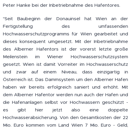
Peter Hanke bei der Inbetriebnahme des Hafentores.
"Seit Baubeginn der Donauinsel hat Wien an der
Fertigstellung des umfassenden
Hochwasserschutzprogramms für Wien gearbeitet und
dieses konsequent umgesetzt. Mit der Inbetriebnahme
des Alberner Hafentors ist der vorerst letzte große
Meilenstein im Wiener Hochwasserschutzsystem
gesetzt. Wien ist damit Vorreiter im Hochwasserschutz
und zwar auf einem Niveau, dass einzigartig in
Österreich ist. Das Dammsystem um den Alberner Hafen
haben wir bereits erfolgreich saniert und erhöht. Mit
dem Alberner Hafentor werden nun auch der Hafen und
die Hafenanlagen selbst vor Hochwassern geschützt -
es gibt hier jetzt also eine doppelte
Hochwasserabsicherung. Von den Gesamtkosten der 22
Mio. Euro kommen vom Land Wien 7 Mio. Euro - Geld,