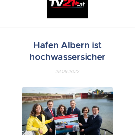
Hafen Albern ist
hochwassersicher
28.09.2022