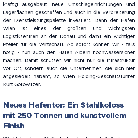
kräftig ausgebaut, neue Umschlageinrichtungen und
Lagerflächen geschaffen und auch in die Verbreiterung
der Dienstleistungspalette investiert. Denn der Hafen
Wien ist eines der größten und wichtigsten
Logistikzentren an der Donau und damit ein wichtiger
Pfeiler für die Wirtschaft. Ab sofort können wir - falls
nötig - nun auch den Hafen Albern hochwassersicher
machen. Damit schützen wir nicht nur die Infrastruktur
vor Ort, sondern auch die Unternehmen, die sich hier
angesiedelt haben", so Wien Holding-Geschäftsführer
Kurt Gollowitzer.
Neues Hafentor: Ein Stahlkoloss
mit 250 Tonnen und kunstvollem
Finish