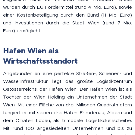
wurden durch EU Fördermittel (rund 4 Mio. Euro), sowie
einer Kostenbeteiligung durch den Bund (11 Mio. Euro)
und Investitionen durch die Stadt Wien (rund 7 Mio.
Euro) ermöglicht.
Hafen Wien als
Wirtschaftsstandort
Angebunden an eine perfekte Straßen-, Schienen- und
Wasserinfrastruktur liegt das größte Logistikzentrum
Ostösterreichs, der Hafen Wien. Der Hafen Wien ist als
Tochter der Wien Holding ein Unternehmen der Stadt
Wien. Mit einer Fläche von drei Millionen Quadratmetern
fungiert er mit seinen drei Häfen, Freudenau, Albern und
dem Ölhafen Lobau, als trimodale Logistikdrehscheibe.
Mit rund 100 angesiedelten Unternehmen und bis zu