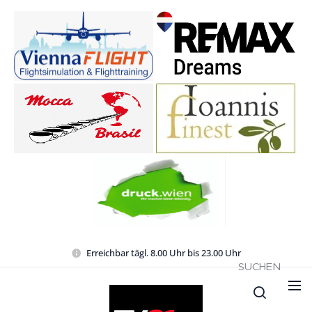
Erreichbar tägl. 8.00 Uhr bis 23.00 Uhr
SUCHEN