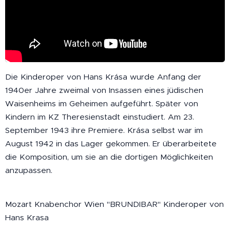
Die Kinderoper von Hans Krása wurde Anfang der
1940er Jahre zweimal von Insassen eines jüdischen
Waisenheims im Geheimen aufgeführt. Später von
Kindern im KZ Theresienstadt einstudiert. Am 23.
September 1943 ihre Premiere. Krása selbst war im
August 1942 in das Lager gekommen. Er überarbeitete
die Komposition, um sie an die dortigen Möglichkeiten
anzupassen.
Mozart Knabenchor Wien "BRUNDIBAR" Kinderoper von
Hans Krasa