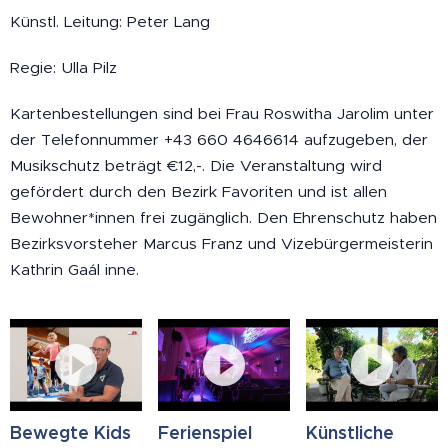
Künstl. Leitung: Peter Lang
Regie: Ulla Pilz
Kartenbestellungen sind bei Frau Roswitha Jarolim unter
der Telefonnummer +43 660 4646614 aufzugeben, der
Musikschutz beträgt €12,-. Die Veranstaltung wird
gefördert durch den Bezirk Favoriten und ist allen
Bewohner*innen frei zugänglich. Den Ehrenschutz haben
Bezirksvorsteher Marcus Franz und Vizebürgermeisterin
Kathrin Gaál inne.
Bewegte Kids
Ferienspiel
Künstliche