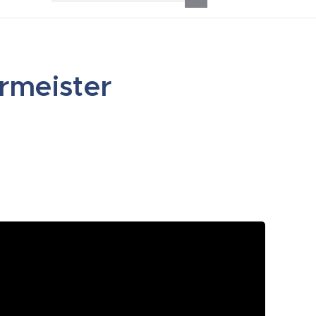
rmeister