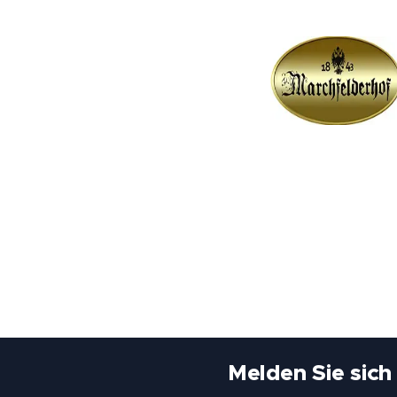
Melden Sie sich