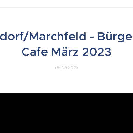
dorf/Marchfeld - Bürge
Cafe März 2023
06.03.2023