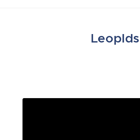
Leoplds