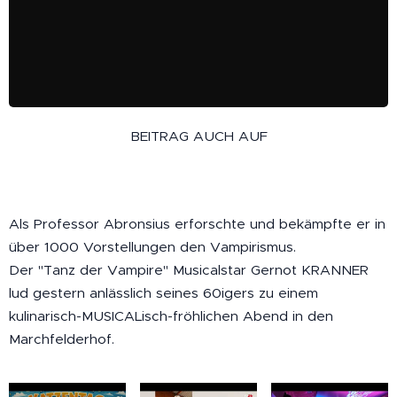
BEITRAG AUCH AUF
Als Professor Abronsius erforschte und bekämpfte er in
über 1000 Vorstellungen den Vampirismus.
Der "Tanz der Vampire" Musicalstar Gernot KRANNER
lud gestern anlässlich seines 60igers zu einem
kulinarisch-MUSICALisch-fröhlichen Abend in den
Marchfelderhof.