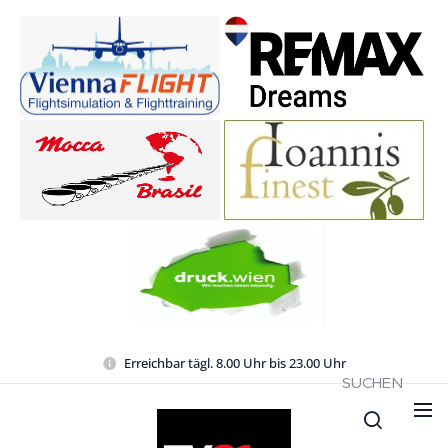
Erreichbar tägl. 8.00 Uhr bis 23.00 Uhr
SUCHEN