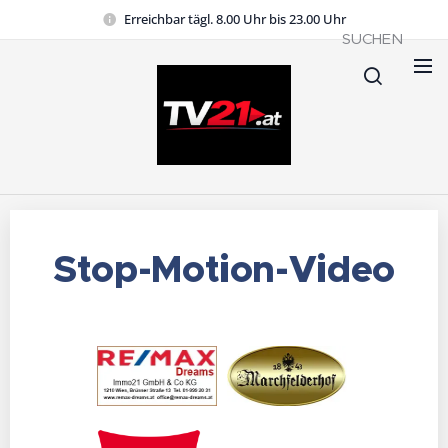
Erreichbar tägl. 8.00 Uhr bis 23.00 Uhr
SUCHEN
Stop-Motion-Video